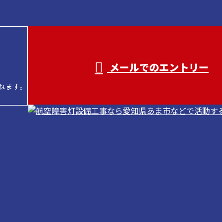
メールでのエントリー
ねます。