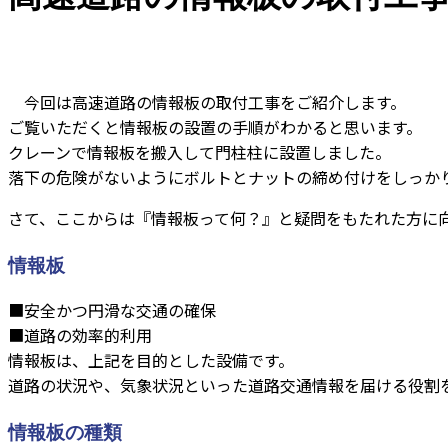
今回は高速道路の情報板の取付工事をご紹介します。
ご覧いただくと情報板の設置の手順がわかると思います。
クレーンで情報板を搬入して門柱柱に設置しました。
落下の危険がないようにボルトとナットの締め付けをしっか
さて、ここからは『情報板って何？』と疑問をもたれた方に
情報板
■安全かつ円滑な交通の確保
■道路の効率的利用
情報板は、上記を目的とした設備です。
道路の状況や、気象状況といった道路交通情報を届ける役割
情報板の種類