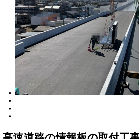
高速道路の情報板の取付工