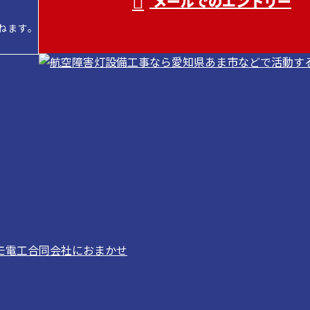
メールでのエントリー
ねます。