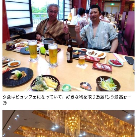
夕食はビュッフェになっていて、好きな物を取り放題!もう最高ぉー
😍