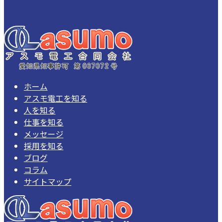
ホーム
アスモ電工を知る
人を知る
仕事を知る
メッセージ
採用を知る
ブログ
コラム
サイトマップ