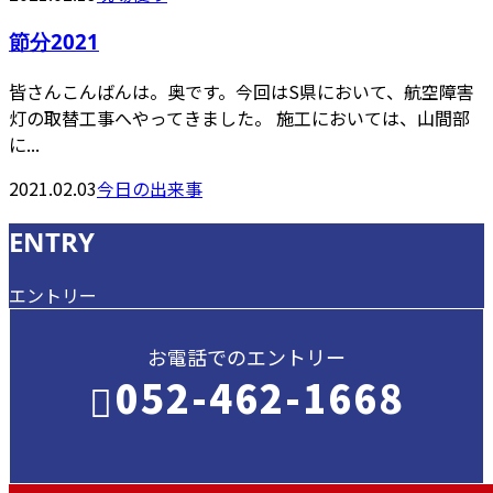
節分2021
皆さんこんばんは。奥です。今回はS県において、航空障害
灯の取替工事へやってきました。 施工においては、山間部
に...
2021.02.03
今日の出来事
ENTRY
エントリー
お電話でのエントリー
052-462-1668