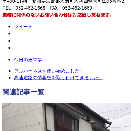
〒490-1144 愛知県海部郡大治町大字西條壱町田95番地2
TEL：052-462-1668 FAX：052-462-1669
業務に関係のないお問い合わせは対応致し兼ねます。
ツイート
今日の出来事
フルハーネスを使い始めました！
高速道路の情報板を取り付けてきました。
関連記事一覧