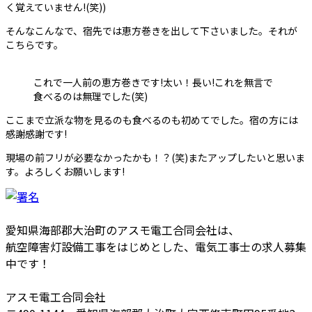
く覚えていません!(笑))
そんなこんなで、宿先では恵方巻きを出して下さいました。それが
こちらです。
これで一人前の恵方巻きです!太い！長い!これを無言で
食べるのは無理でした(笑)
ここまで立派な物を見るのも食べるのも初めてでした。宿の方には
感謝感謝です!
現場の前フリが必要なかったかも！？(笑)またアップしたいと思いま
す。よろしくお願いします!
愛知県海部郡大治町のアスモ電工合同会社は、
航空障害灯設備工事をはじめとした、電気工事士の求人募集
中です！
アスモ電工合同会社