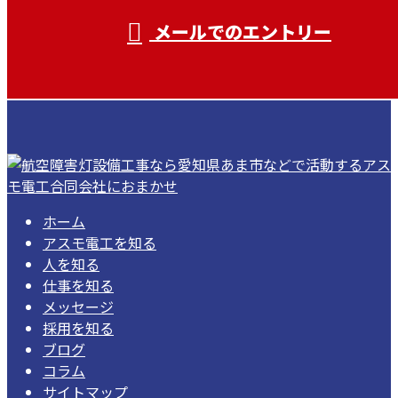
メールでのエントリー
ホーム
アスモ電工を知る
人を知る
仕事を知る
メッセージ
採用を知る
ブログ
コラム
サイトマップ