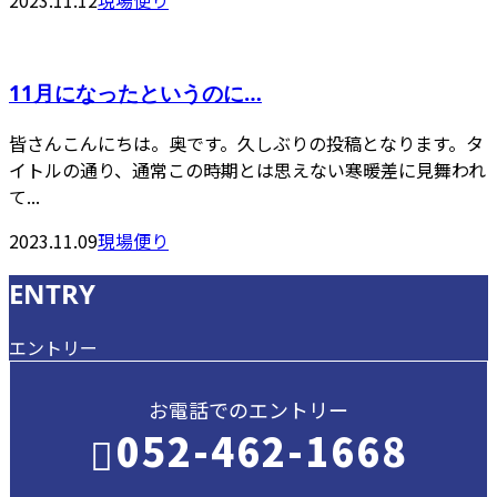
2023.11.12
現場便り
11月になったというのに…
皆さんこんにちは。奥です。久しぶりの投稿となります。タ
イトルの通り、通常この時期とは思えない寒暖差に見舞われ
て...
2023.11.09
現場便り
ENTRY
エントリー
お電話でのエントリー
052-462-1668