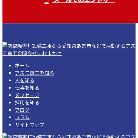
ホーム
アスモ電工を知る
人を知る
仕事を知る
メッセージ
採用を知る
ブログ
コラム
サイトマップ