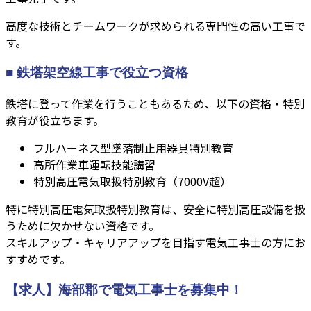
高度な技術とチームワークが求められる専門性の高い工事で
す。
■ 鉄塔架空線工事で役立つ資格
鉄塔に登って作業を行うこともあるため、以下の資格・特別
教育が役立ちます。
フルハーネス型墜落制止用器具特別教育
高所作業車運転技能講習
特別高圧電気取扱特別教育（7000V超）
特に特別高圧電気取扱特別教育は、安全に特別高圧設備を扱
うために欠かせない資格です。
スキルアップ・キャリアアップを目指す電気工事士の方にお
すすめです。
【求人】海部郡で電気工事士を募集中！