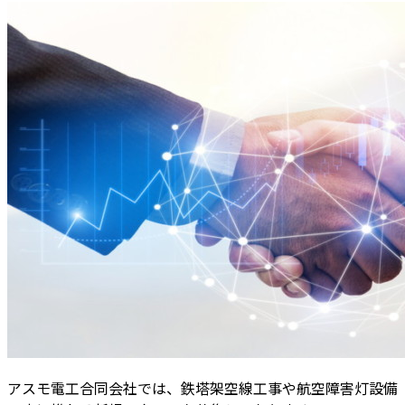
アスモ電工合同会社では、鉄塔架空線工事や航空障害灯設備