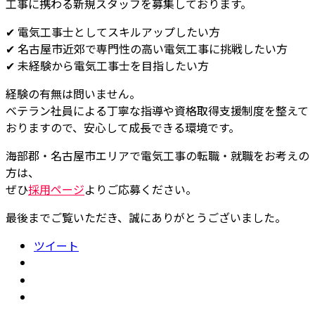
工事に携わる新規スタッフを募集しております。
✔ 電気工事士としてスキルアップしたい方
✔ 名古屋市近郊で専門性の高い電気工事に挑戦したい方
✔ 未経験から電気工事士を目指したい方
経験の有無は問いません。
ベテラン社員による丁寧な指導や資格取得支援制度を整えて
おりますので、安心して成長できる環境です。
海部郡・名古屋市エリアで電気工事の転職・就職をお考えの
方は、
ぜひ
採用ページ
よりご応募ください。
最後までご覧いただき、誠にありがとうございました。
ツイート