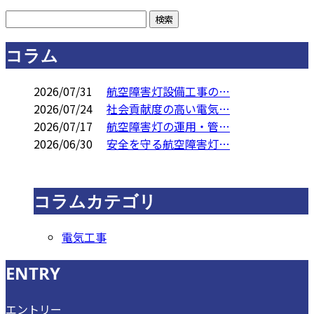
コラム
2026/07/31
航空障害灯設備工事の…
2026/07/24
社会貢献度の高い電気…
2026/07/17
航空障害灯の運用・管…
2026/06/30
安全を守る航空障害灯…
コラムカテゴリ
電気工事
ENTRY
エントリー