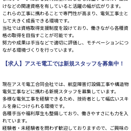
けなどの関連資格を有していると活躍の幅が広がります。
これらの工事に携わることで専門性が高まり、電気工事士と
して大きく成長できる環境です。
当社では資格取得支援制度を設けており、働きながら各種資
格の取得を目指すことが可能です。
努力や成果は手当などで適切に評価し、モチベーションにつ
ながる環境づくりを行っています。
【求人】アスモ電工では新規スタッフを募集中！
現在アスモ電工合同会社では、航空障害灯設備工事や構造物
電気工事などに携わる新規スタッフを募集しています。
多様な電気工事を経験できるため、技術者として幅広いスキ
ルを身につけられる環境です。
各種手当や福利厚生も整備しており、働きやすさにも力を入
れています。
経験者・未経験者を問わず歓迎しておりますので、ご興味の