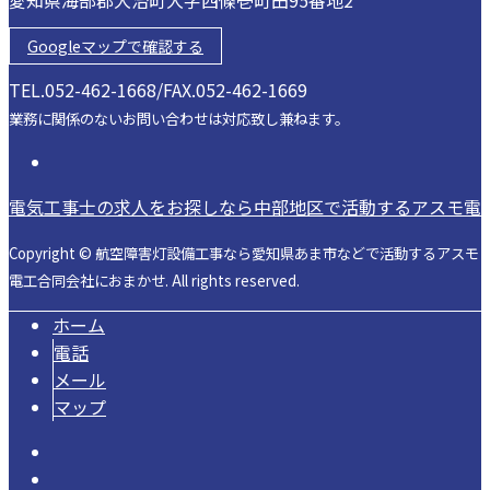
Googleマップで確認する
TEL.052-462-1668/FAX.052-462-1669
業務に関係のないお問い合わせは対応致し兼ねます。
電気工事士の求人をお探しなら中部地区で活動するアスモ電
Copyright © 航空障害灯設備工事なら愛知県あま市などで活動するアスモ
電工合同会社におまかせ. All rights reserved.
ホーム
電話
メール
マップ