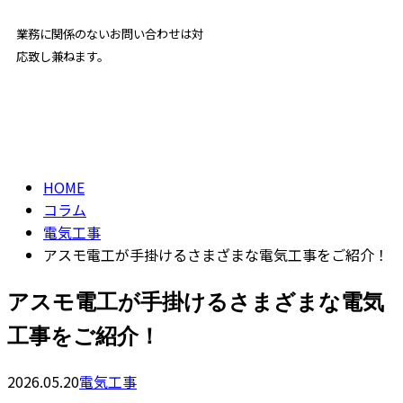
受付／ 8:00～18:00
業務に関係のないお問い合わせは対
応致し兼ねます。
コラム
ENTRY
column
HOME
コラム
電気工事
アスモ電工が手掛けるさまざまな電気工事をご紹介！
アスモ電工が手掛けるさまざまな電気
工事をご紹介！
2026.05.20
電気工事