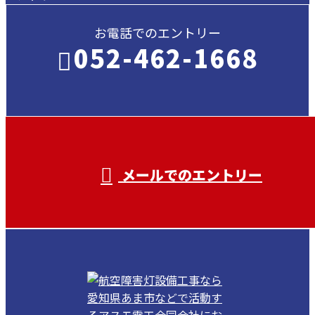
お電話でのエントリー
052-462-1668
受付／ 8:00～18:00
業務に関係のないお問い合わせは対応致し
兼ねます。
メールでのエントリー