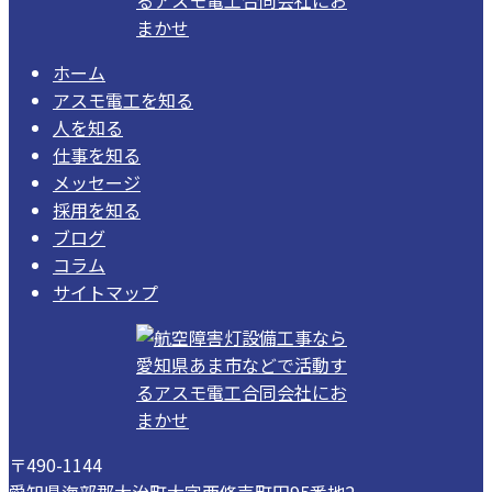
ホーム
アスモ電工を知る
人を知る
仕事を知る
メッセージ
採用を知る
ブログ
コラム
サイトマップ
〒490-1144
愛知県海部郡大治町大字西條壱町田95番地2