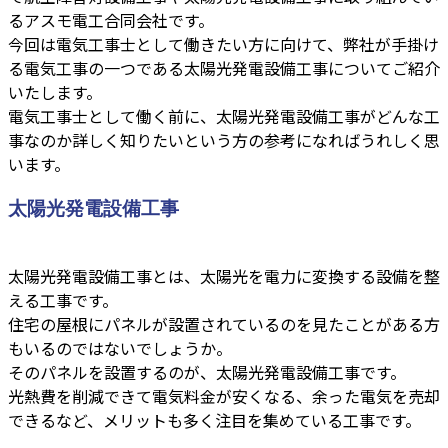
るアスモ電工合同会社です。
今回は電気工事士として働きたい方に向けて、弊社が手掛け
る電気工事の一つである太陽光発電設備工事についてご紹介
いたします。
電気工事士として働く前に、太陽光発電設備工事がどんな工
事なのか詳しく知りたいという方の参考になればうれしく思
います。
太陽光発電設備工事
太陽光発電設備工事とは、太陽光を電力に変換する設備を整
える工事です。
住宅の屋根にパネルが設置されているのを見たことがある方
もいるのではないでしょうか。
そのパネルを設置するのが、太陽光発電設備工事です。
光熱費を削減できて電気料金が安くなる、余った電気を売却
できるなど、メリットも多く注目を集めている工事です。