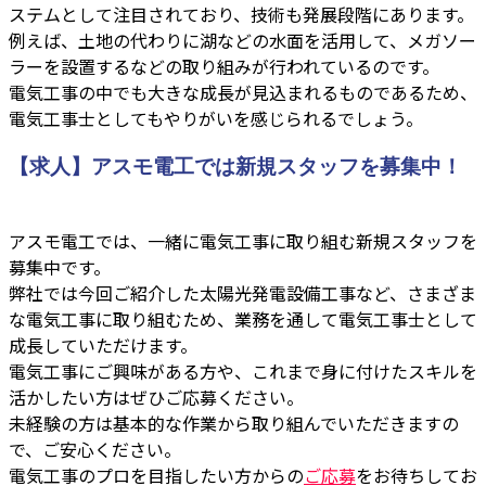
ステムとして注目されており、技術も発展段階にあります。
例えば、土地の代わりに湖などの水面を活用して、メガソー
ラーを設置するなどの取り組みが行われているのです。
電気工事の中でも大きな成長が見込まれるものであるため、
電気工事士としてもやりがいを感じられるでしょう。
【求人】アスモ電工では新規スタッフを募集中！
アスモ電工では、一緒に電気工事に取り組む新規スタッフを
募集中です。
弊社では今回ご紹介した太陽光発電設備工事など、さまざま
な電気工事に取り組むため、業務を通して電気工事士として
成長していただけます。
電気工事にご興味がある方や、これまで身に付けたスキルを
活かしたい方はぜひご応募ください。
未経験の方は基本的な作業から取り組んでいただきますの
で、ご安心ください。
電気工事のプロを目指したい方からの
ご応募
をお待ちしてお