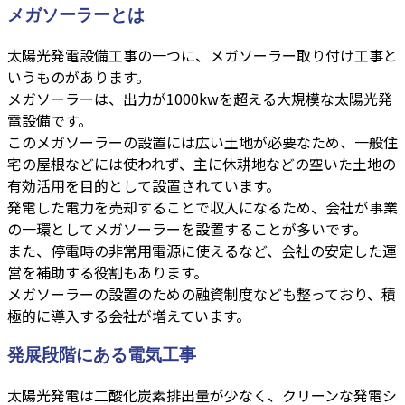
メガソーラーとは
太陽光発電設備工事の一つに、メガソーラー取り付け工事と
いうものがあります。
メガソーラーは、出力が1000kwを超える大規模な太陽光発
電設備です。
このメガソーラーの設置には広い土地が必要なため、一般住
宅の屋根などには使われず、主に休耕地などの空いた土地の
有効活用を目的として設置されています。
発電した電力を売却することで収入になるため、会社が事業
の一環としてメガソーラーを設置することが多いです。
また、停電時の非常用電源に使えるなど、会社の安定した運
営を補助する役割もあります。
メガソーラーの設置のための融資制度なども整っており、積
極的に導入する会社が増えています。
発展段階にある電気工事
太陽光発電は二酸化炭素排出量が少なく、クリーンな発電シ