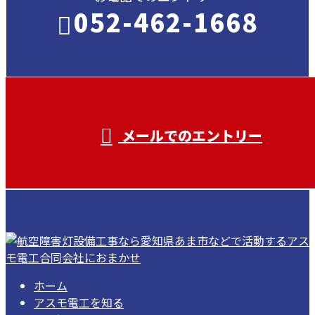
052-462-1668
受付／ 8:00～18:00
業務に関係のないお問い合わせは対応致し
兼ねます。
メールでのエントリー
ホーム
アスモ電工を知る