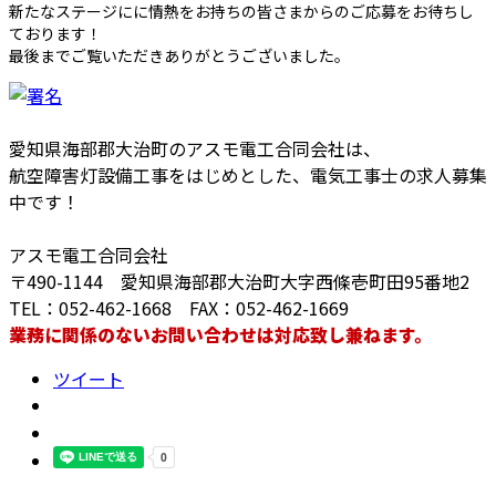
新たなステージにに情熱をお持ちの皆さまからのご応募をお待ちし
ております！
最後までご覧いただきありがとうございました。
愛知県海部郡大治町のアスモ電工合同会社は、
航空障害灯設備工事をはじめとした、電気工事士の求人募集
中です！
アスモ電工合同会社
〒490-1144 愛知県海部郡大治町大字西條壱町田95番地2
TEL：052-462-1668 FAX：052-462-1669
業務に関係のないお問い合わせは対応致し兼ねます。
ツイート