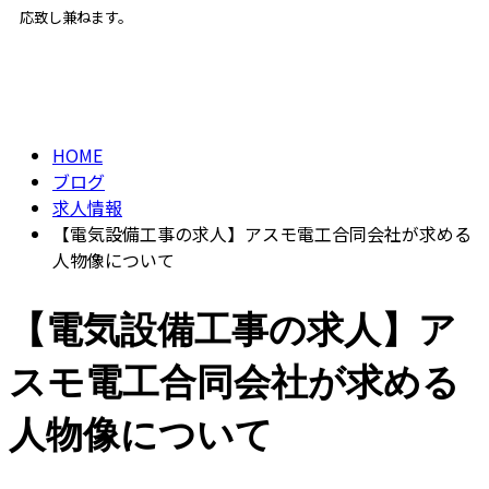
応致し兼ねます。
BLOG
ENTRY
HOME
ブログ
求人情報
【電気設備工事の求人】アスモ電工合同会社が求める
人物像について
【電気設備工事の求人】ア
スモ電工合同会社が求める
人物像について