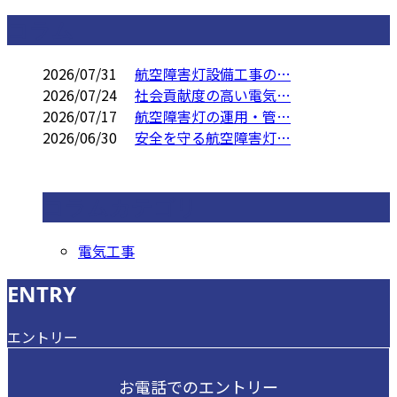
コラム
2026/07/31
航空障害灯設備工事の…
2026/07/24
社会貢献度の高い電気…
2026/07/17
航空障害灯の運用・管…
2026/06/30
安全を守る航空障害灯…
コラムカテゴリ
電気工事
ENTRY
エントリー
お電話でのエントリー