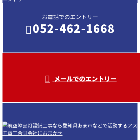
お電話でのエントリー
052-462-1668
受付／ 8:00～18:00
業務に関係のないお問い合わせは対応致し
兼ねます。
メールでのエントリー