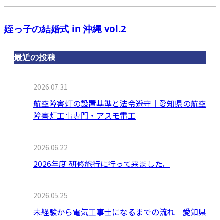
姪っ子の結婚式 in 沖縄 vol.2
最近の投稿
2026.07.31
航空障害灯の設置基準と法令遵守｜愛知県の航空
障害灯工事専門・アスモ電工
2026.06.22
2026年度 研修旅行に行って来ました。
2026.05.25
未経験から電気工事士になるまでの流れ｜愛知県