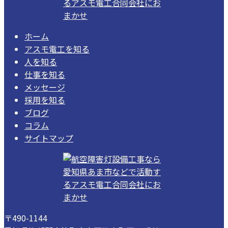
ホーム
アスモ電工を知る
人を知る
仕事を知る
メッセージ
採用を知る
ブログ
コラム
サイトマップ
〒490-1144