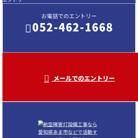
お電話でのエントリー
052-462-1668
受付／ 8:00～18:00
業務に関係のないお問い合わせは対応致し
兼ねます。
メールでのエントリー