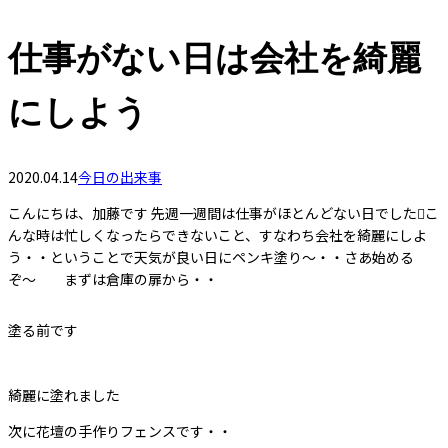
仕事がない日は会社を綺麗
にしよう
2020.04.14
今日の出来事
こんにちは、加藤です 先週一週間は仕事がほとんどない日でしたこ
んな時は忙しくなったらできないこと、すなわち会社を綺麗にしよ
う・・ということで天気が良い日にペンキ塗り〜・・さあ始める
ぞ〜 まずは倉庫の扉から・・
塗る前です
綺麗に塗れました
次に花壇の手作りフェンスです・・