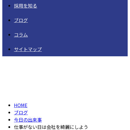
採用を知る
ブログ
コラム
サイトマップ
BLOG
HOME
ブログ
今日の出来事
仕事がない日は会社を綺麗にしよう