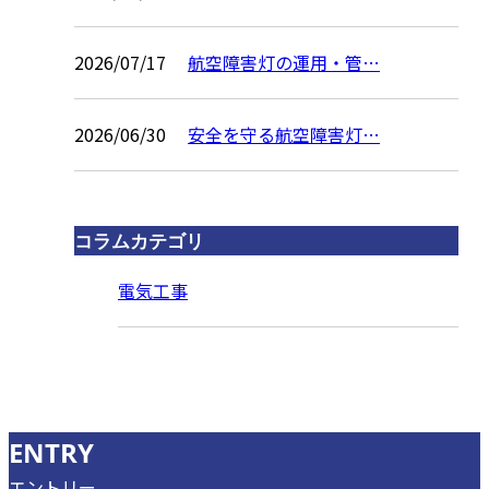
2026/07/17
航空障害灯の運用・管…
2026/06/30
安全を守る航空障害灯…
コラムカテゴリ
電気工事
ENTRY
エントリー